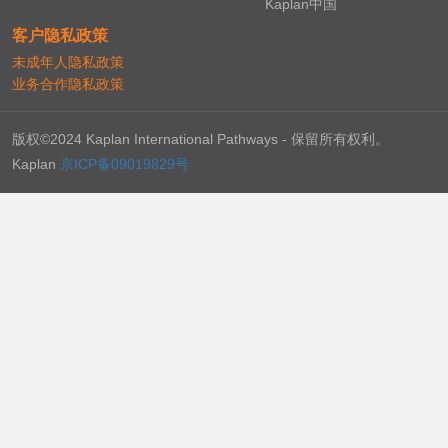
Kaplan中国
客户隐私政策
未成年人隐私政策
业务合作隐私政策
版权©2024 Kaplan International Pathways - 保留所有权利。
Kaplan
京ICP备09019829号