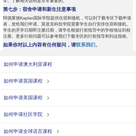
学。了解相关说明是非常重要的。
第七步：宿舍申请和新生注意事项
阿德莱德Kaplan国际学院提供住宿和接机，可以到下载专区下载申请
表，发给我们申请。莫道克科技学院需要学生自行安排住宿和接机。
学生的开学日期即注册日期，请学生根据行前指导中的学校地址到校
注册。更多行前问题可以参考我们下载专区的行前指导和到达指南。
如果你对以上内容有任何疑问，请
联系我们。
如何申请澳大利亚课程
如何申请英国课程
如何申请美国课程
如何申请社区学院
如何申请全球语言课程