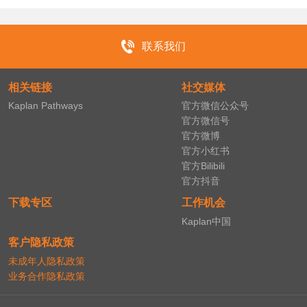
联系我们
相关链接
社交媒体
Kaplan Pathways
官方微信公众号
官方微信号
官方微博
官方小红书
官方Bilibili
官方抖音
下载专区
工作机会
Kaplan中国
客户隐私政策
未成年人隐私政策
业务合作隐私政策