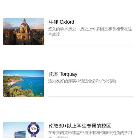
牛津 Oxford
悠久的学术历史，历史上许多国王和首相曾在这
里就读
托基 Torquay
活力友好的海滨小镇适合多种户外活动
伦敦30+以上学生专属的校区
在专业的英语课堂中与怀有相似职业抱负的学习