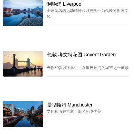
利物浦 Liverpool
全球闻名的运动精神和以披头士为代表的摇滚文
化
伦敦-考文特花园 Covent Garden
专收30岁以下学生；在世界热门的城市之一就读
曼彻斯特 Manchester
文化和历史丰富，郊区环境优美