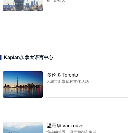
者一起努力
Kaplan加拿大语言中心
多伦多 Toronto
大城市汇聚多种文化活动
温哥华 Vancouver
惊艳的美景、滑雪和都市生活