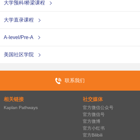
大学预科/桥梁课程
大学直录课程
A-level/Pre-A
美国社区学院
联系我们
相关链接
社交媒体
Kaplan Pathways
官方微信公众号
官方微信号
官方微博
官方小红书
官方Bilibili