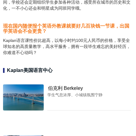
间，学校还会定期组织学生参加各种活动，感受所在城市的历史和文
化，一不小心还会和明星成为同班同学哦。
现在国内随便报个英语外教课就要好几百块钱一节课，出国
学英语会不会更贵？
Kaplan语言课性价比超高，以每小时约100元人民币的价格，享受全
球知名的高质量教学，高水平服务，拥有一段毕生难忘的美好经历，
你难道不心动吗？
Kaplan美国语言中心
伯克利 Berkeley
学生气息浓厚、小城镇氛围宁静