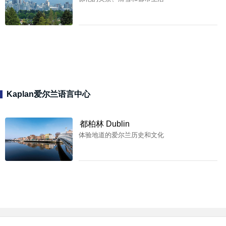
Kaplan爱尔兰语言中心
都柏林 Dublin
体验地道的爱尔兰历史和文化