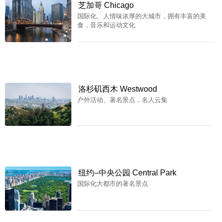
芝加哥 Chicago
国际化、人情味浓厚的大城市，拥有丰富的美
食，音乐和运动文化
洛杉矶西木 Westwood
户外活动、著名景点，名人云集
纽约–中央公园 Central Park
国际化大都市的著名景点