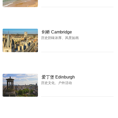
剑桥 Cambridge
历史韵味浓厚、风景如画
爱丁堡 Edinburgh
历史文化、户外活动