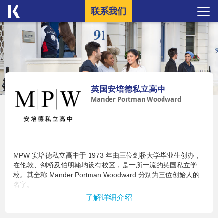
联系我们
英国安培德私立高中
Mander Portman Woodward
MPW 安培德私立高中于 1973 年由三位剑桥大学毕业生创办，
在伦敦、剑桥及伯明翰均设有校区，是一所一流的英国私立学
校。其全称 Mander Portman Woodward 分别为三位创始人的
名字。
了解详细介绍