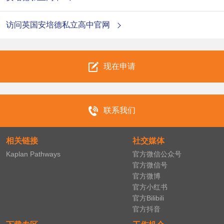
访问英国安培德私立高中官网
现在申请
联系我们
相关链接
社交媒体
Kaplan Pathways
官方微信公众号
官方微信号
官方微博
官方小红书
官方Bilibili
官方抖音