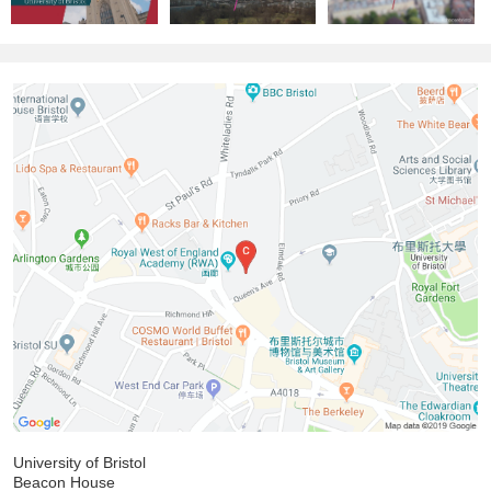
University of Bristol
Beacon House