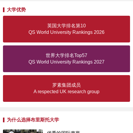
大学优势
英国大学排名第10
QS World University Rankings 2026
世界大学排名Top57
QS World University Rankings 2027
罗素集团成员
A respected UK research group
为什么选择布里斯托大学