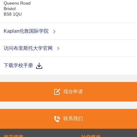
Queens Road
Bristol
BS8 1QU
Kaplan伦敦国际学院
访问布里斯托大学官网
下载学校手册
现在申请
联系我们