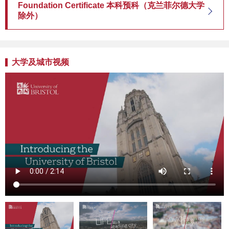
Foundation Certificate 本科预科（克兰菲尔德大学
除外）
大学及城市视频