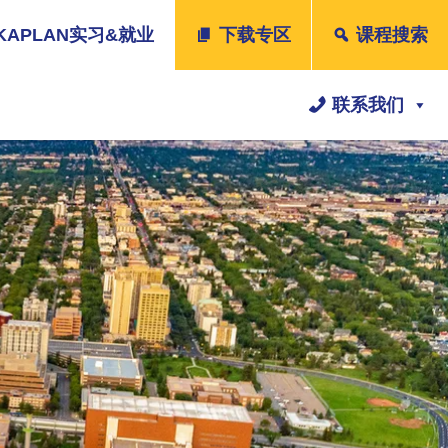
KAPLAN实习&就业
下载专区
课程搜索
联系我们