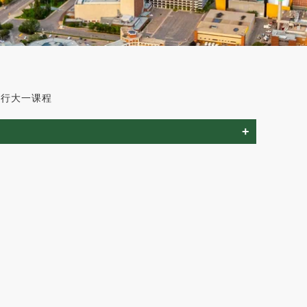
m 平行大一课程