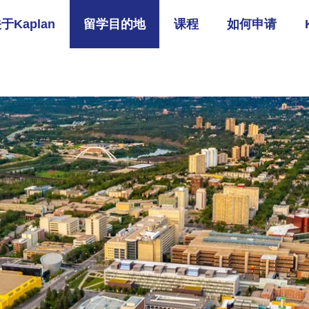
于Kaplan
留学目的地
课程
如何申请