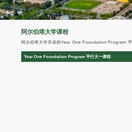
阿尔伯塔大学课程
阿尔伯塔大学开设的Year One Foundation Progra
Year One Foundation Program 平行大一课程