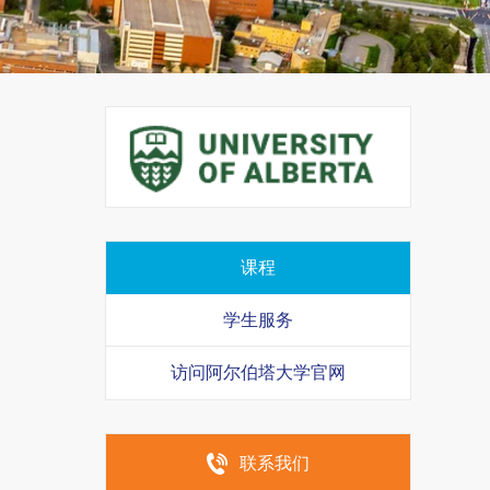
课程
学生服务
访问阿尔伯塔大学官网
联系我们